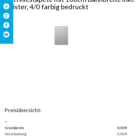
Kleister, 4/0 farbig bedruckt
Preisübersicht:
>
Grundpreis
0,00
€
Verarbeitung
0,00 €