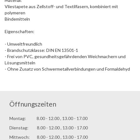
Material:
Vliestapete aus Zellstoff- und Textilfasern, kombiniert mit
polymeren
Bindemitteln
Eigenschaften:
- Umweltfreundlich
- Brandschutzklasse: DIN EN 13501-1
- Frei von PVC, gesundheitsgefährdenden Weichmachern und
Lösungsmitteln
- Ohne Zusatz von Schwermetallverbindungen und Formaldehyd
Öffnungszeiten
Montag: 8.00 - 12.00 , 13.00 - 17.00
Dienstag: 8.00 - 12.00 , 13.00 - 17.00
Mittwoch: 8.00 - 12.00 , 13.00 - 17.00