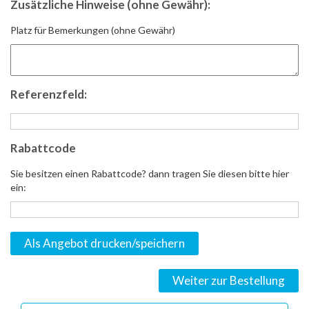
Zusätzliche Hinweise (ohne Gewähr):
Platz für Bemerkungen (ohne Gewähr)
Referenzfeld:
Rabattcode
Sie besitzen einen Rabattcode? dann tragen Sie diesen bitte hier
ein:
Als Angebot drucken/speichern