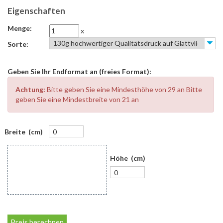
Eigenschaften
Menge:
x
Sorte:
Geben Sie Ihr Endformat an (freies Format):
Achtung:
Bitte geben Sie eine Mindesthöhe von 29 an Bitte
geben Sie eine Mindestbreite von 21 an
Breite (cm)
Höhe (cm)