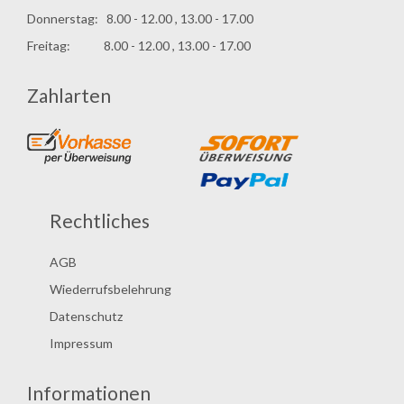
Donnerstag: 8.00 - 12.00 , 13.00 - 17.00
Freitag: 8.00 - 12.00 , 13.00 - 17.00
Zahlarten
Rechtliches
AGB
Wiederrufsbelehrung
Datenschutz
Impressum
Informationen