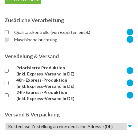
Zusäzliche Verarbeitung
Qualitätskontrolle (von Experten empf.)
Maschineneinrichtung
Veredelung & Versand
Priorisierte Produktion
(inkl. Express-Versand in DE)
48h-Express-Produktion
(inkl. Express-Versand in DE)
24h-Express-Produktion
(inkl. Express-Versand in DE)
Versand & Verpackung