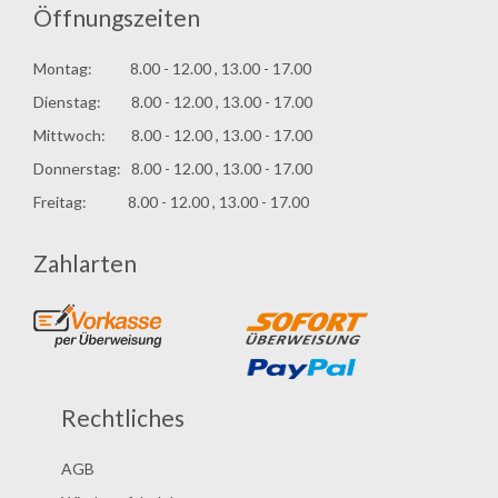
Öffnungszeiten
Montag: 8.00 - 12.00 , 13.00 - 17.00
Dienstag: 8.00 - 12.00 , 13.00 - 17.00
Mittwoch: 8.00 - 12.00 , 13.00 - 17.00
Donnerstag: 8.00 - 12.00 , 13.00 - 17.00
Freitag: 8.00 - 12.00 , 13.00 - 17.00
Zahlarten
Rechtliches
AGB