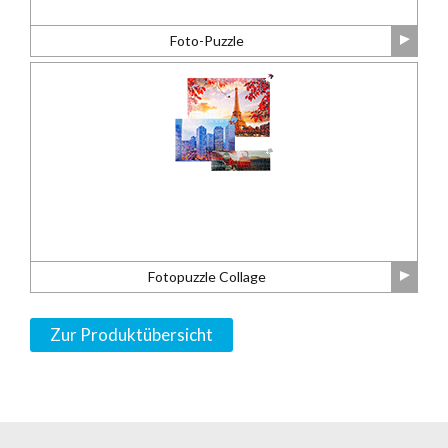
Foto-Puzzle
Fotopuzzle Collage
Zur Produktübersicht